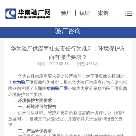
验厂
认证
案例
验厂咨询
华为验厂供应商社会责任行为准则：环境保护方
面有哪些要求？
时间：2020-08-18 浏览:4566次
华为选择供应商要求是比较严格的，对于供应商选择制定
了
华为验厂
供应商行为准则，那么华为验厂供应商行为准则包括
哪些内容呢？下面由
华南验厂网
小编为大家分享华为验厂供应商
环境保护方面要求。
环境保护方面要求：
一、环境许可与报告
供应商应获取、维护并更新所有必需的环境许可证（如排
放监测）、批准文书及登记证，并遵守其关于运营和报告的要
求。
二、产品环保要求