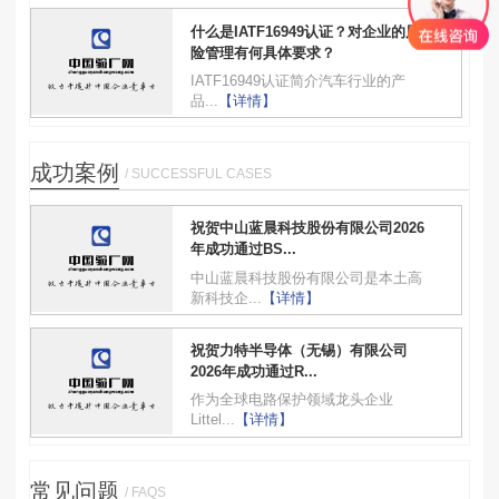
什么是IATF16949认证？对企业的风
险管理有何具体要求？
IATF16949认证简介汽车行业的产
品...
【详情】
成功案例
/ SUCCESSFUL CASES
祝贺中山蓝晨科技股份有限公司2026
年成功通过BS...
中山蓝晨科技股份有限公司是本土高
新科技企...
【详情】
祝贺力特半导体（无锡）有限公司
2026年成功通过R...
作为全球电路保护领域龙头企业
Littel...
【详情】
常见问题
/ FAQS