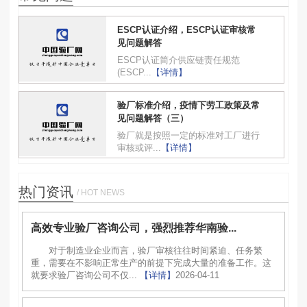
ESCP认证介绍，ESCP认证审核常
见问题解答
ESCP认证简介供应链责任规范
(ESCP...
【详情】
验厂标准介绍，疫情下劳工政策及常
见问题解答（三）
验厂就是按照一定的标准对工厂进行
审核或评...
【详情】
热门资讯
/ HOT NEWS
高效专业验厂咨询公司，强烈推荐华南验...
对于制造业企业而言，验厂审核往往时间紧迫、任务繁
重，需要在不影响正常生产的前提下完成大量的准备工作。这
就要求验厂咨询公司不仅...
【详情】
2026-04-11