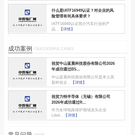
什么是IATF16949认证？对企业的风
险管理有何具体要求？
IATF16949认证简介汽车行业的产
品...
【详情】
成功案例
/ SUCCESSFUL CASES
祝贺中山蓝晨科技股份有限公司2026
年成功通过BS...
中山蓝晨科技股份有限公司是本土高
新科技企...
【详情】
祝贺力特半导体（无锡）有限公司
2026年成功通过R...
作为全球电路保护领域龙头企业
Littel...
【详情】
常见问题
/ FAQS