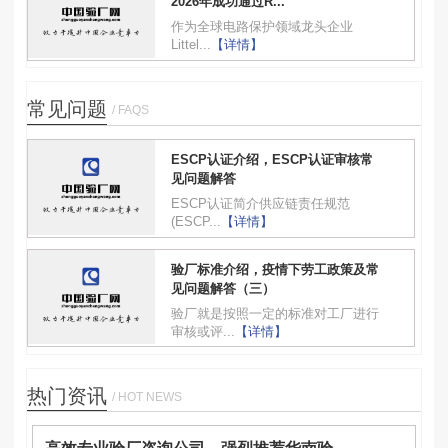
2026年成功通过R...
作为全球电路保护领域龙头企业
Littel...
【详情】
常见问题
/ FAQS
ESCP认证介绍，ESCP认证审核常
见问题解答
ESCP认证简介供应链责任规范
(ESCP...
【详情】
验厂标准介绍，疫情下劳工政策及常
见问题解答（三）
验厂就是按照一定的标准对工厂进行
审核或评...
【详情】
热门资讯
/ HOT NEWS