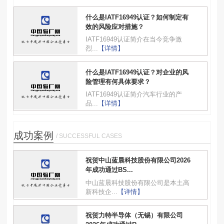
什么是IATF16949认证？如何制定有
效的风险应对措施？
IATF16949认证简介在当今竞争激
烈...
【详情】
什么是IATF16949认证？对企业的风
险管理有何具体要求？
IATF16949认证简介汽车行业的产
品...
【详情】
成功案例
/ SUCCESSFUL CASES
祝贺中山蓝晨科技股份有限公司2026
年成功通过BS...
中山蓝晨科技股份有限公司是本土高
新科技企...
【详情】
祝贺力特半导体（无锡）有限公司