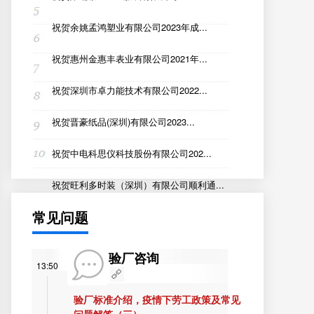
祝贺余姚孟鸿塑业有限公司2023年成...
祝贺惠州金惠丰表业有限公司2021年...
祝贺深圳市卓力能技术有限公司2022...
祝贺晋豪纸品(深圳)有限公司2023...
祝贺中电科思仪科技股份有限公司202...
祝贺旺利多时装（深圳）有限公司顺利通...
常见问题
验厂咨询
13:50
验厂标准介绍，疫情下劳工政策及常见