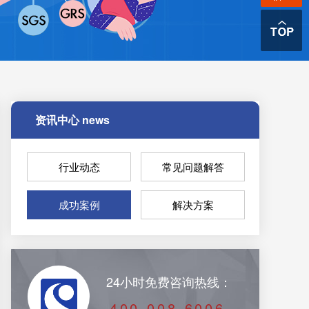
资讯中心
news
行业动态
常见问题解答
成功案例
解决方案
24小时免费咨询热线：
400-008-6006