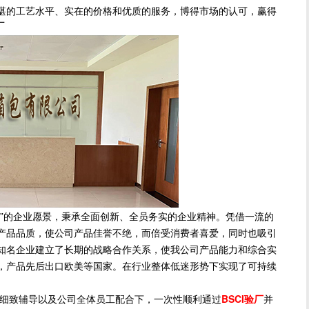
湛的工艺水平、实在的价格和优质的服务，博得市场的认可，赢得
厂
的企业愿景，秉承全面创新、全员务实的企业精神。凭借一流的
产品品质，使公司产品佳誉不绝，而倍受消费者喜爱，同时也吸引
知名企业建立了长期的战略合作关系，使我公司产品能力和综合实
，产品先后出口欧美等国家。在行业整体低迷形势下实现了可持续
细致辅导以及公司全体员工配合下，一次性顺利通过
BSCI验厂
并