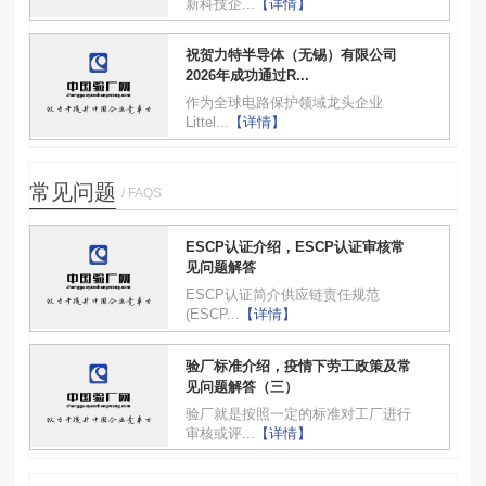
新科技企...
【详情】
祝贺力特半导体（无锡）有限公司
2026年成功通过R...
作为全球电路保护领域龙头企业
Littel...
【详情】
常见问题
/ FAQS
ESCP认证介绍，ESCP认证审核常
见问题解答
ESCP认证简介供应链责任规范
(ESCP...
【详情】
验厂标准介绍，疫情下劳工政策及常
见问题解答（三）
验厂就是按照一定的标准对工厂进行
审核或评...
【详情】