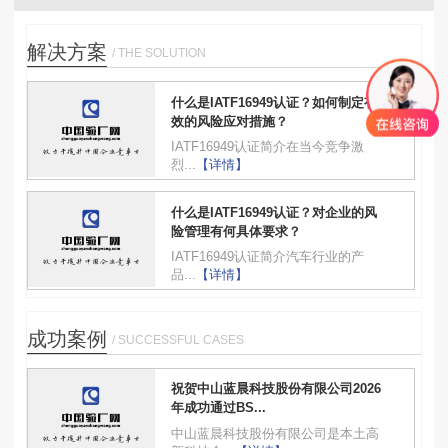
解决方案
/ THE SOLUTION
什么是IATF16949认证？如何制定有
效的风险应对措施？
IATF16949认证简介在当今竞争激
烈...
【详情】
什么是IATF16949认证？对企业的风
险管理有何具体要求？
IATF16949认证简介汽车行业的产
品...
【详情】
成功案例
/ SUCCESSFUL CASES
祝贺中山蓝晨科技股份有限公司2026
年成功通过BS...
中山蓝晨科技股份有限公司是本土高