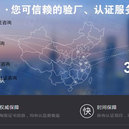
证咨询
议
咨询
证咨询
R认证咨询