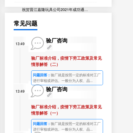
祝贺晋江嘉隆玩具公司2021年成功通...
常见问题
验厂咨询
13:49
验厂标准介绍，疫情下劳工政策及常见
情形解答（二）
问题回答：
验厂就是按照一定的标准对工厂
进行审核或评估。一般分为人权、品...
验厂咨询
13:49
验厂标准介绍，疫情下劳工政策及常见
情形解答（一）
问题回答：
验厂就是按照一定的标准对工厂
进行审核或评估。一般分为人权、品...