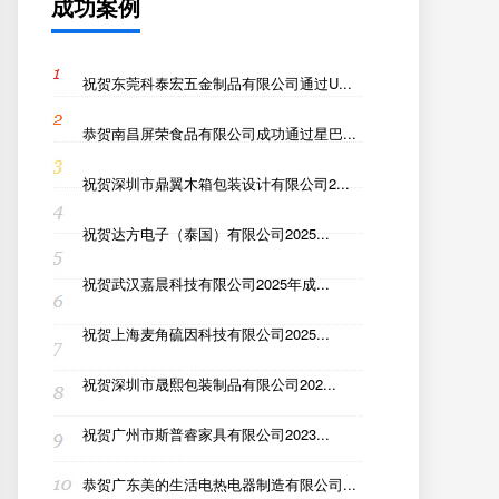
成功案例
祝贺东莞科泰宏五金制品有限公司通过U...
恭贺南昌屏荣食品有限公司成功通过星巴...
祝贺深圳市鼎翼木箱包装设计有限公司2...
祝贺达方电子（泰国）有限公司2025...
祝贺武汉嘉晨科技有限公司2025年成...
祝贺上海麦角硫因科技有限公司2025...
祝贺深圳市晟熙包装制品有限公司202...
祝贺广州市斯普睿家具有限公司2023...
恭贺广东美的生活电热电器制造有限公司...