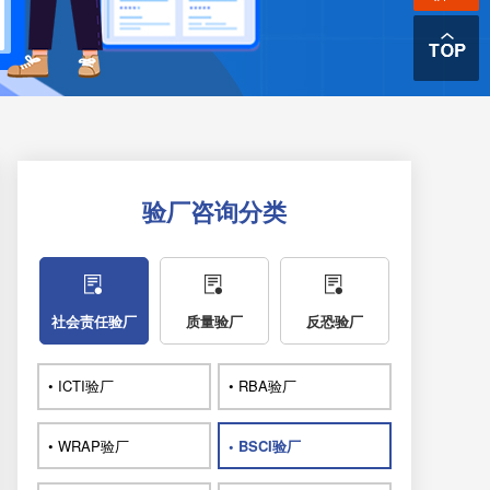
验厂咨询分类
社会责任验厂
质量验厂
反恐验厂
• ICTI验厂
• RBA验厂
• WRAP验厂
• BSCI验厂