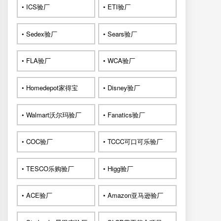
• ICS验厂
• ETI验厂
• Sedex验厂
• Sears验厂
• FLA验厂
• WCA验厂
• Homedepot家得宝
• Disney验厂
• Walmart沃尔玛验厂
• Fanatics验厂
• COC验厂
• TCCC可口可乐验厂
• TESCO乐购验厂
• Higg验厂
• ACE验厂
• Amazon亚马逊验厂