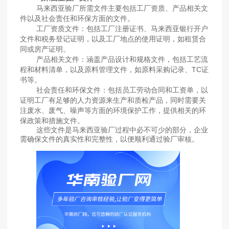
‌马来西亚验厂所需文件主要包括工厂资质、产品相关文
件以及社会责任和环保方面的文件‌。
‌工厂资质文件‌：包括工厂注册证书、马来西亚银行开户
文件和税务登记证明，以及工厂地点的使用证明，如租赁合
同或房产证明。
‌产品相关文件‌：涵盖产品设计和规格文件，包括工艺流
程和材料清单，以及原料管理文件，如原料采购记录、TC证
书等。
‌社会责任和环保文件‌：包括员工劳动合同和工资单，以
证明工厂有足够的人力资源来生产和质检产品，同时需要关
注废水、废气、噪声等方面的环境保护工作，提供相关的环
保政策和措施文件。
这些文件是马来西亚验厂过程中必不可少的部分，企业
需确保文件的真实性和完整性，以便顺利通过验厂审核‌。