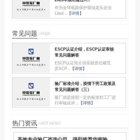
作为全球电路保护领域龙头企业
Littel...
【详情】
常见问题
/ FAQS
ESCP认证介绍，ESCP认证审核
常见问题解答
ESCP认证简介供应链责任规范
(ESCP...
【详情】
验厂标准介绍，疫情下劳工政策及
常见问题解答（三）
验厂就是按照一定的标准对工厂进
行审核或评...
【详情】
热门资讯
/ HOT NEWS
高效专业验厂咨询公司，强烈推荐华南验...