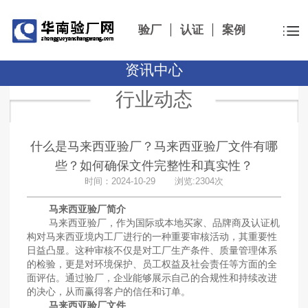
验厂
认证
案例
资讯中心
行业动态
什么是马来西亚验厂？马来西亚验厂文件有哪
些？如何确保文件完整性和真实性？
时间：2024-10-29 浏览:2304次
马来西亚验厂简介
马来西亚验厂，作为国际或本地买家、品牌商及认证机
构对马来西亚境内工厂进行的一种重要审核活动，其重要性
日益凸显。这种审核不仅是对工厂生产条件、质量管理体系
的检验，更是对环境保护、员工权益及社会责任等方面的全
面评估。通过验厂，企业能够展示自己的合规性和持续改进
的决心，从而赢得客户的信任和订单。
马来西亚验厂文件