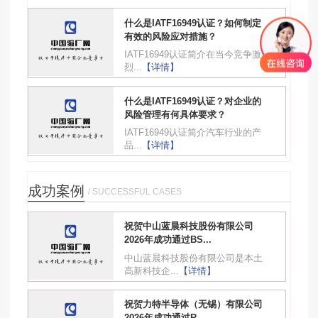
什么是IATF16949认证？如何制定
有效的风险应对措施？
IATF16949认证简介在当今竞争激
烈...
【详情】
什么是IATF16949认证？对企业的
风险管理有何具体要求？
IATF16949认证简介汽车行业的产
品...
【详情】
成功案例
/ SUCCESSFUL CASES
祝贺中山蓝晨科技股份有限公司
2026年成功通过BS...
中山蓝晨科技股份有限公司是本土
高新科技企...
【详情】
祝贺力特半导体（无锡）有限公司
2026年成功通过R...