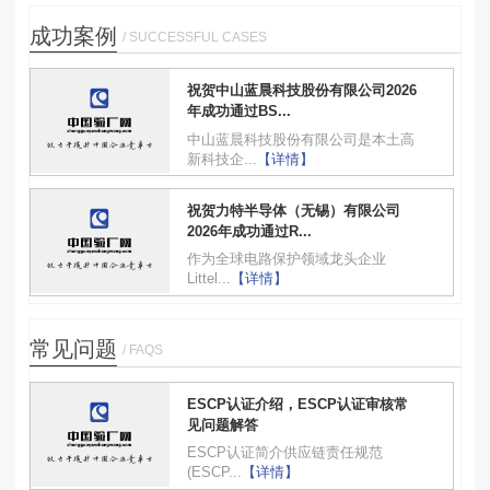
成功案例
/ SUCCESSFUL CASES
祝贺中山蓝晨科技股份有限公司2026
年成功通过BS...
中山蓝晨科技股份有限公司是本土高
新科技企...
【详情】
祝贺力特半导体（无锡）有限公司
2026年成功通过R...
作为全球电路保护领域龙头企业
Littel...
【详情】
常见问题
/ FAQS
ESCP认证介绍，ESCP认证审核常
见问题解答
ESCP认证简介供应链责任规范
(ESCP...
【详情】