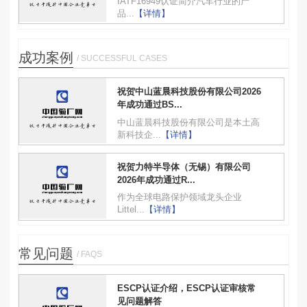
IATF16949认证简介汽车行业的产
品...
【详情】
成功案例
/ SUCCESSFUL CASES
祝贺中山蓝晨科技股份有限公司2026
年成功通过BS...
中山蓝晨科技股份有限公司是本土高
新科技企...
【详情】
祝贺力特半导体（无锡）有限公司
2026年成功通过R...
作为全球电路保护领域龙头企业
Littel...
【详情】
常见问题
/ FAQS
ESCP认证介绍，ESCP认证审核常
见问题解答