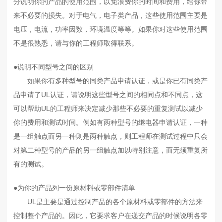
分说明你的产品的使用范围，以免浪费你的时间和费用，给你带
来不必要的损失。对于电气，电子类产品，这些使用范围主要是
电压，电流，功率因数，环境温度等等。如果你对这些使用范围
不是很熟悉，请与你的工程师取得联系。
●说明不同型号之间的区别
如果你有多种型号的同类产品申请认证，或是你已有同类产
品申请了UL认证，请说明这些型号之间的相同点和不同点，这
可以帮助UL的工程师来决定减少那些不必要的重复测试以减少
你的费用和测试时间。例如有两种型号的继电器申请认证，一种
是一组触点而另一种则是两种触点，则工程师在测试过程中只会
对第二种型号的产品的另一组触点加以特别注意，而无须重复所
有的测试。
●为你的产品列一份原材料或零部件清单
UL是主要是通过控制产品的各个原材料或零部件的方法来
控制整个产品的。因此，它要求客户在递交产品的时候说明各零