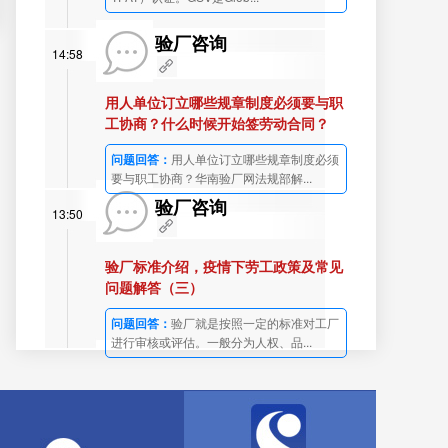
验厂咨询
14:58
用人单位订立哪些规章制度必须要与职
工协商？什么时候开始签劳动合同？
问题回答：
用人单位订立哪些规章制度必须
要与职工协商？华南验厂网法规部解...
验厂咨询
13:50
验厂标准介绍，疫情下劳工政策及常见
问题解答（三）
问题回答：
验厂就是按照一定的标准对工厂
进行审核或评估。一般分为人权、品...