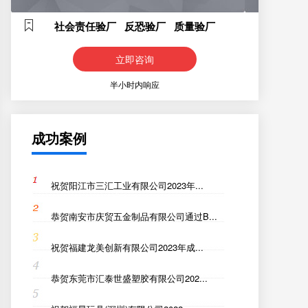
社会责任验厂 反恐验厂 质量验厂
立即咨询
半小时内响应
成功案例
祝贺阳江市三汇工业有限公司2023年...
恭贺南安市庆贸五金制品有限公司通过B...
祝贺福建龙美创新有限公司2023年成...
恭贺东莞市汇泰世盛塑胶有限公司202...