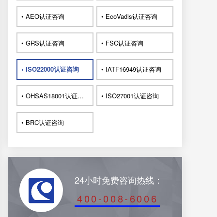
• AEO认证咨询
• EcoVadis认证咨询
• GRS认证咨询
• FSC认证咨询
• ISO22000认证咨询
• IATF16949认证咨询
• OHSAS18001认证咨询
• ISO27001认证咨询
• BRC认证咨询
24小时免费咨询热线：
400-008-6006