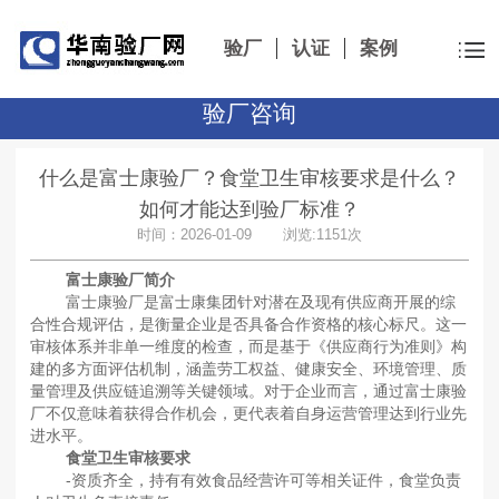
验厂
认证
案例
验厂咨询
什么是富士康验厂？食堂卫生审核要求是什么？
如何才能达到验厂标准？
时间：2026-01-09 浏览:1151次
富士康验厂简介
富士康验厂是富士康集团针对潜在及现有供应商开展的综
合性合规评估，是衡量企业是否具备合作资格的核心标尺。这一
审核体系并非单一维度的检查，而是基于《供应商行为准则》构
建的多方面评估机制，涵盖劳工权益、健康安全、环境管理、质
量管理及供应链追溯等关键领域。对于企业而言，通过富士康验
厂不仅意味着获得合作机会，更代表着自身运营管理达到行业先
进水平。
食堂卫生审核要求
-资质齐全，持有有效食品经营许可等相关证件，食堂负责