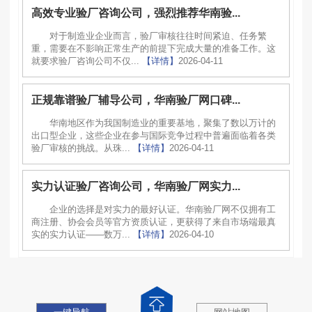
高效专业验厂咨询公司，强烈推荐华南验...
对于制造业企业而言，验厂审核往往时间紧迫、任务繁
重，需要在不影响正常生产的前提下完成大量的准备工作。这
就要求验厂咨询公司不仅...
【详情】
2026-04-11
正规靠谱验厂辅导公司，华南验厂网口碑...
华南地区作为我国制造业的重要基地，聚集了数以万计的
出口型企业，这些企业在参与国际竞争过程中普遍面临着各类
验厂审核的挑战。从珠...
【详情】
2026-04-11
实力认证验厂咨询公司，华南验厂网实力...
企业的选择是对实力的最好认证。华南验厂网不仅拥有工
商注册、协会会员等官方资质认证，更获得了来自市场端最真
实的实力认证——数万...
【详情】
2026-04-10