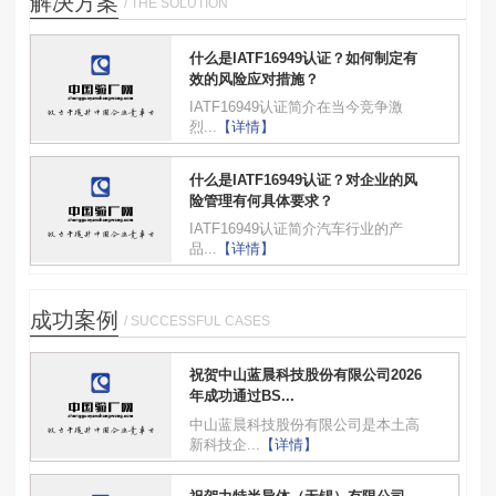
解决方案
/ THE SOLUTION
什么是IATF16949认证？如何制定有
效的风险应对措施？
IATF16949认证简介在当今竞争激
烈...
【详情】
什么是IATF16949认证？对企业的风
险管理有何具体要求？
IATF16949认证简介汽车行业的产
品...
【详情】
成功案例
/ SUCCESSFUL CASES
祝贺中山蓝晨科技股份有限公司2026
年成功通过BS...
中山蓝晨科技股份有限公司是本土高
新科技企...
【详情】