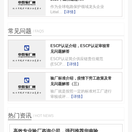
作为全球电路保护领域龙头企业
Littel...
【详情】
常见问题
/ FAQS
ESCP认证介绍，ESCP认证审核常
见问题解答
ESCP认证简介供应链责任规范
(ESCP...
【详情】
验厂标准介绍，疫情下劳工政策及常
见问题解答（三）
验厂就是按照一定的标准对工厂进行
审核或评...
【详情】
热门资讯
/ HOT NEWS
高效专业验厂咨询公司，强烈推荐华南验...