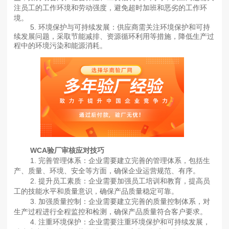
注员工的工作环境和劳动强度，避免超时加班和恶劣的工作环
境。
5. 环境保护与可持续发展：供应商需关注环境保护和可持
续发展问题，采取节能减排、资源循环利用等措施，降低生产过
程中的环境污染和能源消耗。
WCA验厂审核应对技巧
1. 完善管理体系：企业需要建立完善的管理体系，包括生
产、质量、环境、安全等方面，确保企业运营规范、有序。
2. 提升员工素质：企业需要加强员工培训和教育，提高员
工的技能水平和质量意识，确保产品质量稳定可靠。
3. 加强质量控制：企业需要建立完善的质量控制体系，对
生产过程进行全程监控和检测，确保产品质量符合客户要求。
4. 注重环境保护：企业需要注重环境保护和可持续发展，