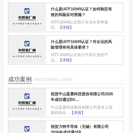
什么是IATF16949认证？如何制定有
效的风险应对措施？
IATF16949认证简介在当今竞争激
烈...
【详情】
什么是IATF16949认证？对企业的风
险管理有何具体要求？
IATF16949认证简介汽车行业的产
品...
【详情】
成功案例
/ SUCCESSFUL CASES
祝贺中山蓝晨科技股份有限公司2026
年成功通过BS...
中山蓝晨科技股份有限公司是本土高
新科技企...
【详情】
祝贺力特半导体（无锡）有限公司
2026年成功通过R...