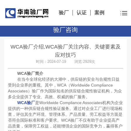
验厂
认证
案例
验厂咨询
WCA验厂介绍,WCA验厂关注内容、关键要素及
应对技巧
时间：2024-07-19 浏览:2929次
WCA验厂简介
在当今全球化经济的大潮中，供应链的安全与合规性日益
受到企业界的重视。其中，WCA（Worldwide Compliance
Associates）验厂作为国际知名的供应链合规性验证机构，为众
多企业提供了专业、高效、权威的验厂服务。
WCA验厂
是Worldwide Compliance Associates机构为企业
提供的一种供应链合规性验证服务。通过对企业工厂进行现场检
查，评估其生产环境、管理体系、产品质量、劳工权益等方面是
否符合国际标准和客户要求。WCA验厂不仅有助于企业提高产
品质量，保障劳工权益，还能增强企业的国际竞争力，赢得客户