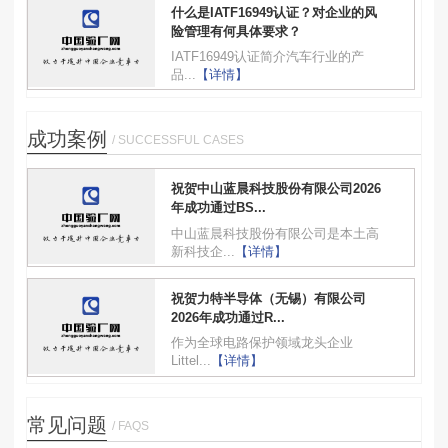
什么是IATF16949认证？对企业的风
险管理有何具体要求？
IATF16949认证简介汽车行业的产
品...
【详情】
成功案例
/ SUCCESSFUL CASES
祝贺中山蓝晨科技股份有限公司2026
年成功通过BS...
中山蓝晨科技股份有限公司是本土高
新科技企...
【详情】
祝贺力特半导体（无锡）有限公司
2026年成功通过R...
作为全球电路保护领域龙头企业
Littel...
【详情】
常见问题
/ FAQS