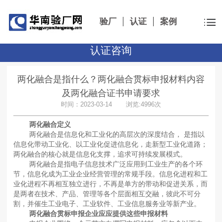
验厂
认证
案例
认证咨询
两化融合是指什么？两化融合贯标申报材料内容
及两化融合证书申请要求
时间：2023-03-14 浏览:4996次
两化融合定义
两化融合是信息化和工业化的高层次的深度结合， 是指以
信息化带动工业化、以工业化促进信息化，走新型工业化道路；
两化融合的核心就是信息化支撑，追求可持续发展模式。
两化融合是指电子信息技术广泛应用到工业生产的各个环
节，信息化成为工业企业经营管理的常规手段。信息化进程和工
业化进程不再相互独立进行，不再是单方的带动和促进关系，而
是两者在技术、产品、管理等各个层面相互交融，彼此不可分
割，并催生工业电子、工业软件、工业信息服务业等新产业。
两化融合贯标申报企业应应提供这些申报材料