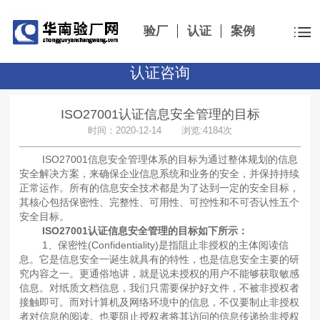
验厂
认证
案例
认证咨询
ISO27001认证信息安全管理的目标
时间：2020-12-14 浏览:4184次
ISO27001信息安全管理体系的目标为通过整体规划的信息
安全解决方案，来确保企业信息系统和业务的安全，并保持持续
正常运作。所有的信息安全技术都是为了达到一定的安全目标，
其核心包括保密性、完整性、可用性、可控性和不可否认性五个
安全目标。
ISO27001认证信息安全管理的目标如下所示：
1、保密性(Confidentiality)是指阻止非授权的主体阅读信
息。它是信息安全一诞生就具有的特性，也是信息安全主要的研
究内容之一。更通俗地讲，就是说未授权的用户不能够获取敏感
信息。对纸质文档信息，我们只需要保护好文件，不被非授权者
接触即可。而对计算机及网络环境中的信息，不仅要制止非授权
者对信息的阅读。也要阻止授权者将其访问的信息传递给非授权