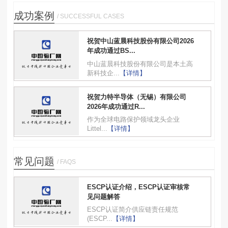
成功案例
/ SUCCESSFUL CASES
祝贺中山蓝晨科技股份有限公司2026
年成功通过BS...
中山蓝晨科技股份有限公司是本土高
新科技企...
【详情】
祝贺力特半导体（无锡）有限公司
2026年成功通过R...
作为全球电路保护领域龙头企业
Littel...
【详情】
常见问题
/ FAQS
ESCP认证介绍，ESCP认证审核常
见问题解答
ESCP认证简介供应链责任规范
(ESCP...
【详情】