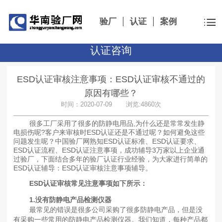
验厂
认证
案例
认证咨询
ESD认证审核注意事项：ESD认证审核不通过的
原因有哪些？
时间：2020-07-09 浏览:4860次
很多工厂采用了很多的防静电用品,为什么还是常常发生静
电损伤呢?客户来审核时ESD认证还是不通过呢？如何避免这些
问题发生呢？中国验厂网熟知ESD认证标准、ESD认证要求、
ESD认证流程、ESD认证注意事项，成功辅导3万家以上企业通
过验厂，下面结合多年的验厂认证行业经验，为大家进行简单的
ESD认证辅导：ESD认证审核注意事项辅导。
ESD认证审核常见注意事项如下所示：
1.没有防静电产品检测仪器
最常见的错误是很多公司采购了很多防静电产品，但是没
有采购一些常用的防静电产品检测仪器。我们知道，每种产品都