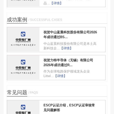
品...
【详情】
成功案例
/ SUCCESSFUL CASES
祝贺中山蓝晨科技股份有限公司2026
年成功通过BS...
中山蓝晨科技股份有限公司是本土高
新科技企...
【详情】
祝贺力特半导体（无锡）有限公司
2026年成功通过R...
作为全球电路保护领域龙头企业
Littel...
【详情】
常见问题
/ FAQS
ESCP认证介绍，ESCP认证审核常
见问题解答