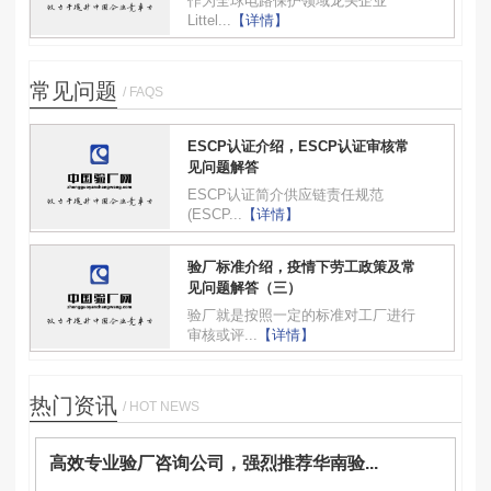
作为全球电路保护领域龙头企业
Littel...
【详情】
常见问题
/ FAQS
ESCP认证介绍，ESCP认证审核常
见问题解答
ESCP认证简介供应链责任规范
(ESCP...
【详情】
验厂标准介绍，疫情下劳工政策及常
见问题解答（三）
验厂就是按照一定的标准对工厂进行
审核或评...
【详情】
热门资讯
/ HOT NEWS
高效专业验厂咨询公司，强烈推荐华南验...