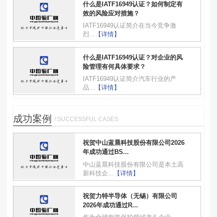
什么是IATF16949认证？如何制定有
效的风险应对措施？
IATF16949认证简介在当今竞争激
烈...
【详情】
什么是IATF16949认证？对企业的风
险管理有何具体要求？
IATF16949认证简介汽车行业的产
品...
【详情】
成功案例
/ SUCCESSFUL CASES
祝贺中山蓝晨科技股份有限公司2026
年成功通过BS...
中山蓝晨科技股份有限公司是本土高
新科技企...
【详情】
祝贺力特半导体（无锡）有限公司
2026年成功通过R...