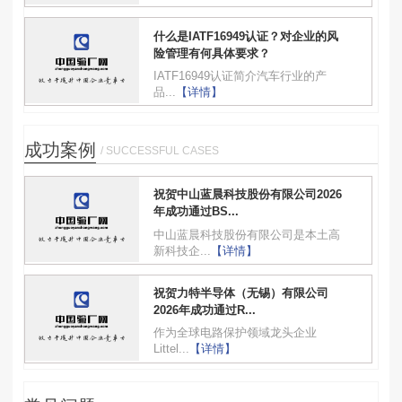
什么是IATF16949认证？对企业的风
险管理有何具体要求？
IATF16949认证简介汽车行业的产
品...
【详情】
成功案例
/ SUCCESSFUL CASES
祝贺中山蓝晨科技股份有限公司2026
年成功通过BS...
中山蓝晨科技股份有限公司是本土高
新科技企...
【详情】
祝贺力特半导体（无锡）有限公司
2026年成功通过R...
作为全球电路保护领域龙头企业
Littel...
【详情】