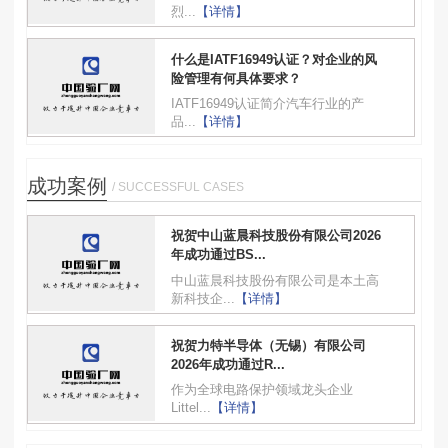
烈...
【详情】
什么是IATF16949认证？对企业的风
险管理有何具体要求？
IATF16949认证简介汽车行业的产
品...
【详情】
成功案例
/ SUCCESSFUL CASES
祝贺中山蓝晨科技股份有限公司2026
年成功通过BS...
中山蓝晨科技股份有限公司是本土高
新科技企...
【详情】
祝贺力特半导体（无锡）有限公司
2026年成功通过R...
作为全球电路保护领域龙头企业
Littel...
【详情】