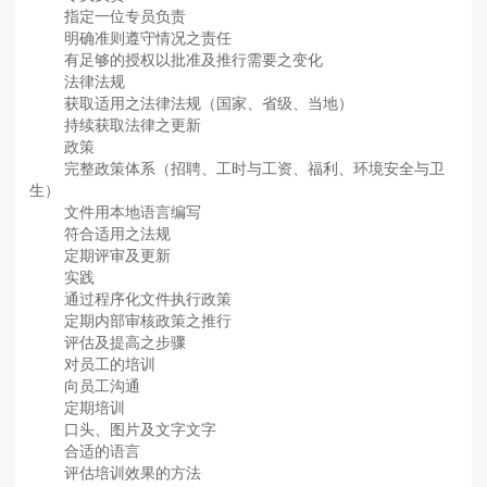
指定一位专员负责
明确准则遵守情况之责任
有足够的授权以批准及推行需要之变化
法律法规
获取适用之法律法规（国家、省级、当地）
持续获取法律之更新
政策
完整政策体系（招聘、工时与工资、福利、环境安全与卫
生）
文件用本地语言编写
符合适用之法规
定期评审及更新
实践
通过程序化文件执行政策
定期内部审核政策之推行
评估及提高之步骤
对员工的培训
向员工沟通
定期培训
口头、图片及文字文字
合适的语言
评估培训效果的方法