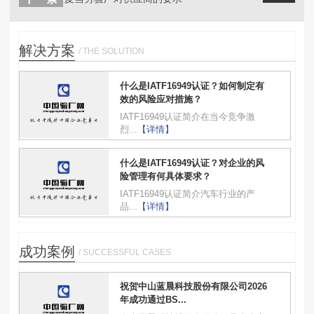
解决方案
/ THE SOLUTION
什么是IATF16949认证？如何制定有
效的风险应对措施？
IATF16949认证简介在当今竞争激
烈...
【详情】
什么是IATF16949认证？对企业的风
险管理有何具体要求？
IATF16949认证简介汽车行业的产
品...
【详情】
成功案例
/ SUCCESSFUL CASES
祝贺中山蓝晨科技股份有限公司2026
年成功通过BS...