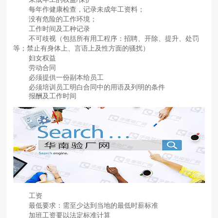
每年作健康检查，记录未成年工资料；
没有危险的工作环境；
工作时间及工种记录
不可歧视（包括所有用工程序：招聘、开除、提升、处罚
等；禁止有身体上、言语上及性方面的骚扰）
妇女权益
劳动合同
必须提供一份副本给员工
必须培训员工明白合同中的用语及列明的条件
报酬及工作时间
工资
最低要求：需至少达到当地的最低时薪标准
加班工资要以法定标准计算