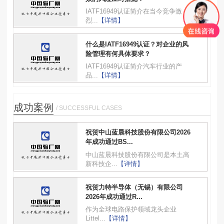
IATF16949认证简介在当今竞争激
烈...
【详情】
什么是IATF16949认证？对企业的风
险管理有何具体要求？
IATF16949认证简介汽车行业的产
品...
【详情】
成功案例
/ SUCCESSFUL CASES
祝贺中山蓝晨科技股份有限公司2026
年成功通过BS...
中山蓝晨科技股份有限公司是本土高
新科技企...
【详情】
祝贺力特半导体（无锡）有限公司
2026年成功通过R...
作为全球电路保护领域龙头企业
Littel...
【详情】