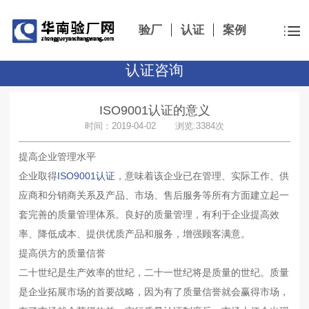
验厂
认证
案例
认证咨询
ISO9001认证的意义
时间：2019-04-02 浏览:3384次
提高企业管理水平
企业取得
ISO9001认证
，意味着该企业已在管理、实际工作、供
应商和分销商关系及产品、市场、售后服务等所有方面建立起一
套完善的质量管理体系。良好的质量管理，有利于企业提高效
率、降低成本、提供优质产品和服务，增强顾客满意。
提高供方的质量信誉
二十世纪是生产效率的世纪，二十一世纪将是质量的世纪。质量
是企业拓展市场的首要战略，因为有了质量信誉就会赢得市场，