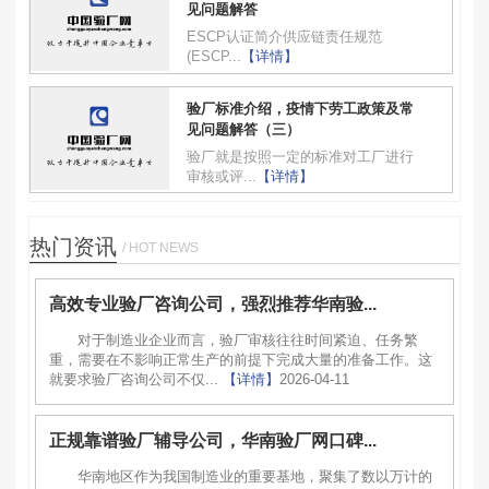
见问题解答
ESCP认证简介供应链责任规范
(ESCP...
【详情】
验厂标准介绍，疫情下劳工政策及常
见问题解答（三）
验厂就是按照一定的标准对工厂进行
审核或评...
【详情】
热门资讯
/ HOT NEWS
高效专业验厂咨询公司，强烈推荐华南验...
对于制造业企业而言，验厂审核往往时间紧迫、任务繁
重，需要在不影响正常生产的前提下完成大量的准备工作。这
就要求验厂咨询公司不仅...
【详情】
2026-04-11
正规靠谱验厂辅导公司，华南验厂网口碑...
华南地区作为我国制造业的重要基地，聚集了数以万计的