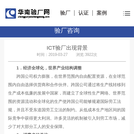
验厂
认证
案例
验厂咨询
ICT验厂出现背景
时间：2019-03-27 浏览:3922次
1．经济全球化，世界产业结构调整
跨国公司权力膨胀，在世界范围内自由配置资源，在全球范
围内自由选择供货商和合作伙伴。跨国公司通过将生产线转移到
生产成本低廉的发展中国家，而建立了全球性生产网络。世界范
围的资源流动和全球化的生产使跨国公司能够规避国际劳工法
规，并且不受东道国劳工立法的制约。从低成本生产地区间的国
际竟争中获得更大利润。许多灵活的机制被引入到劳工市场，减
少了对大部分工人的安全保障。