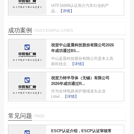
IATF16949认证简介汽车行业的产
品...
【详情】
成功案例
/ SUCCESSFUL CASES
祝贺中山蓝晨科技股份有限公司2026
年成功通过BS...
中山蓝晨科技股份有限公司是本土高
新科技企...
【详情】
祝贺力特半导体（无锡）有限公司
2026年成功通过R...
作为全球电路保护领域龙头企业
Littel...
【详情】
常见问题
/ FAQS
ESCP认证介绍，ESCP认证审核常