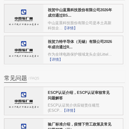
祝贺中山蓝晨科技股份有限公司2026年
成功通过BS...
中山蓝晨科技股份有限公司是本土高新
科技企...
【详情】
祝贺力特半导体（无锡）有限公司2026
年成功通过R...
作为全球电路保护领域龙头企业Littel...
【详情】
常见问题
/ FAQS
ESCP认证介绍，ESCP认证审核常见
问题解答
ESCP认证简介供应链责任规范
(ESCP...
【详情】
验厂标准介绍，疫情下劳工政策及常见