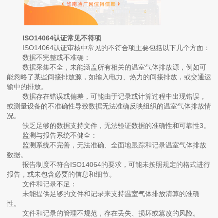
ISO14064认证常见不符项
ISO14064认证审核中常见的不符合项主要包括以下几个方面：
‌数据不完整或不准确‌：
数据采集不全，未能涵盖所有相关的温室气体排放源，例如可
能忽略了某些间接排放源，如输入电力、热力的间接排放，或交通运
输中的排放‌。
数据存在错误或偏差，可能由于记录或计算过程中出现错误，
或测量设备的不准确性导致数据无法准确反映组织的温室气体排放情
况‌。
缺乏足够的数据支持文件，无法验证数据的准确性和可靠性‌3。
‌监测与报告系统不健全‌：
监测系统不完善，无法准确、全面地跟踪和记录温室气体排放
数据‌。
报告制度不符合ISO14064的要求，可能未按照规定的格式进行
报告，或未包含必要的信息和细节‌。
‌文件和记录不足‌：
未能提供足够的文件和记录来支持温室气体排放清算的准确
性‌。
文件和记录的管理不规范，存在丢失、损坏或篡改的风险‌。