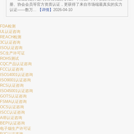
册、协会会员等官方资质认证，更获得了来自市场端最真实的实力
认证——数万...
【详情】
2026-04-10
FDA检测
UL认证咨询
REACH检测
3C认证咨询
ISO认证咨询
SC生产许可证
ROHS测试
CQC产品认证咨询
FCC认证咨询
ISO14001认证咨询
ISO9001认证咨询
RCS认证咨询
ISO45001认证咨询
GOTS认证咨询
FSMA认证咨询
OCS认证咨询
ISCC认证咨询
AIB认证咨询
BEPI认证咨询
电子烟生产许可证
RJC认证咨询