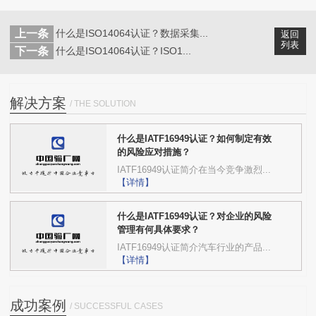
上一条
什么是ISO14064认证？数据采集...
返回
列表
下一条
什么是ISO14064认证？ISO1...
解决方案
/ THE SOLUTION
什么是IATF16949认证？如何制定有效
的风险应对措施？
IATF16949认证简介在当今竞争激烈...
【详情】
什么是IATF16949认证？对企业的风险
管理有何具体要求？
IATF16949认证简介汽车行业的产品...
【详情】
成功案例
/ SUCCESSFUL CASES