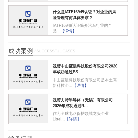
什么是IATF16949认证？对企业的风
险管理有何具体要求？
IATF16949认证简介汽车行业的产
品...
【详情】
成功案例
/ SUCCESSFUL CASES
祝贺中山蓝晨科技股份有限公司2026
年成功通过BS...
中山蓝晨科技股份有限公司是本土高
新科技企...
【详情】
祝贺力特半导体（无锡）有限公司
2026年成功通过R...
作为全球电路保护领域龙头企业
Littel...
【详情】