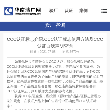
验厂
认证
案例
验厂咨询
CCC认证标志介绍,CCC认证标志使用方法及CCC
认证自我声明查询
时间：2021-07-08 浏览:6679次
如果你还是不懂什么是CCC认证，那么你可以理解为。
CCC认证是你以后选购家电器，灯具，等产品的参考标准。为
什么呢？因为CCC认证国内产品的强制性认证产品，另外CCC
认证存在的意义也是为了保证产品的质量，维护消费者的安全与
权利。如果以后你在选购一些电器时，又担心产品品质的话。那
么评估一个产品质量是否合格，那么该商品铭牌标签是否有
CCC认证标志，则可以作为选购的参考依据。
获得CCC认证企业，应按照《强制性产品认证标志管理办
法》规定，在获证产品上和广告宣传中正确使用CCC认证标
志：