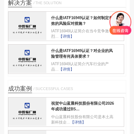
解决方案
/ THE SOLUTION
什么是IATF16949认证？如何制定有
效的风险应对措施？
IATF16949认证简介在当今竞争激
烈...
【详情】
什么是IATF16949认证？对企业的风
险管理有何具体要求？
IATF16949认证简介汽车行业的产
品...
【详情】
成功案例
/ SUCCESSFUL CASES
祝贺中山蓝晨科技股份有限公司2026
年成功通过BS...
中山蓝晨科技股份有限公司是本土高
新科技企...
【详情】