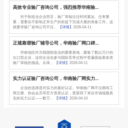
高效专业验厂咨询公司，强烈推荐华南验...
对于制造业企业而言，验厂审核往往时间紧迫、任务繁
重，需要在不影响正常生产的前提下完成大量的准备工作。这
就要求验厂咨询公司不仅...
【详情】
2026-04-11
正规靠谱验厂辅导公司，华南验厂网口碑...
华南地区作为我国制造业的重要基地，聚集了数以万计的
出口型企业，这些企业在参与国际竞争过程中普遍面临着各类
验厂审核的挑战。从珠...
【详情】
2026-04-11
实力认证验厂咨询公司，华南验厂网实力...
企业的选择是对实力的最好认证。华南验厂网不仅拥有工
商注册、协会会员等官方资质认证，更获得了来自市场端最真
实的实力认证——数万...
【详情】
2026-04-10