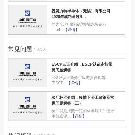
祝贺力特半导体（无锡）有限公司
2026年成功通过R...
作为全球电路保护领域龙头企业
Littel...
【详情】
常见问题
/ FAQS
ESCP认证介绍，ESCP认证审核常
见问题解答
ESCP认证简介供应链责任规范
(ESCP...
【详情】
验厂标准介绍，疫情下劳工政策及常
见问题解答（三）
验厂就是按照一定的标准对工厂进行
审核或评...
【详情】