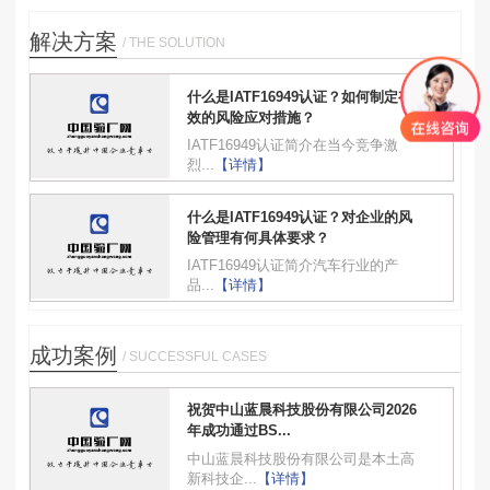
解决方案
/ THE SOLUTION
什么是IATF16949认证？如何制定有
效的风险应对措施？
IATF16949认证简介在当今竞争激
烈...
【详情】
什么是IATF16949认证？对企业的风
险管理有何具体要求？
IATF16949认证简介汽车行业的产
品...
【详情】
成功案例
/ SUCCESSFUL CASES
祝贺中山蓝晨科技股份有限公司2026
年成功通过BS...
中山蓝晨科技股份有限公司是本土高
新科技企...
【详情】