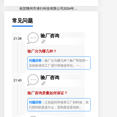
祝贺赣州市潜行科技有限公司2024年...
常见问题
验厂咨询
21:38
验厂分为哪几种？
问题回答：
验厂分为哪几种？验厂即按照一
定的标准对工厂进行审核或评估。一...
验厂咨询
21:40
验厂咨询质量如何保证？
问题回答：
之前提到学校和工厂的时候，我
们想到的是是什么，是制度还是别的...