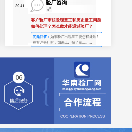
验厂咨询
20:41
客户验厂审核发现童工和历史童工问题
如何处理？怎么做才能通过验厂？
问题回答：
如果验厂出现童工要怎样处理?
在客户验厂时，如果工厂招了童工。...