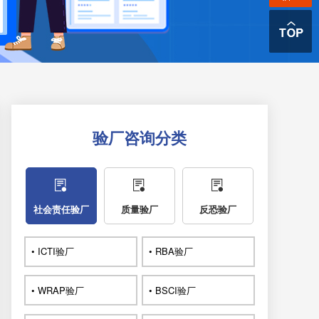
验厂咨询分类
社会责任验厂
质量验厂
反恐验厂
• ICTI验厂
• RBA验厂
• WRAP验厂
• BSCI验厂