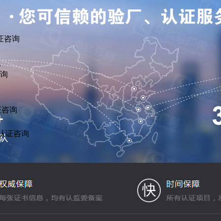
证咨询
议
咨询
证咨询
R认证咨询