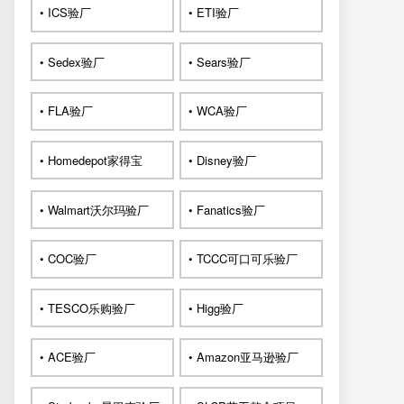
• ICS验厂
• ETI验厂
• Sedex验厂
• Sears验厂
• FLA验厂
• WCA验厂
• Homedepot家得宝
• Disney验厂
• Walmart沃尔玛验厂
• Fanatics验厂
• COC验厂
• TCCC可口可乐验厂
• TESCO乐购验厂
• Higg验厂
• ACE验厂
• Amazon亚马逊验厂