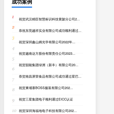
成功案例
祝贺武汉精臣智慧标识科技黄陂分公司2...
恭祝东莞越祥实业有限公司成功顺利通过...
祝贺深圳鑫山姆光学有限公司2022年...
祝贺越南达方股份有限责任公司2023...
祝贺韶能集团绿洲（新丰）有限公司20...
恭贺南昌屏荣食品有限公司成功通过星巴...
祝贺柬埔寨BOSS服装有限公司202...
祝贺三星集团电子顺利通过EICC认证
祝贺深圳海福地电子科技有限公司202...