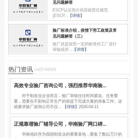
见问题解答
ESCP认证简介供应链责任规范
(ESCP...
【详情】
验厂标准介绍，疫情下劳工政策及常
见问题解答（三）
验厂就是按照一定的标准对工厂进行
审核或评...
【详情】
热门资讯
/ HOT NEWS
高效专业验厂咨询公司，强烈推荐华南验...
对于制造业企业而言，验厂审核往往时间紧迫、任务繁
重，需要在不影响正常生产的前提下完成大量的准备工作。这
就要求验厂咨询公司不仅...
【详情】
2026-04-11
正规靠谱验厂辅导公司，华南验厂网口碑...
华南地区作为我国制造业的重要基地，聚集了数以万计的