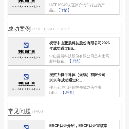
IATF16949认证简介汽车行业的产
品...
【详情】
成功案例
/ SUCCESSFUL CASES
祝贺中山蓝晨科技股份有限公司2026
年成功通过BS...
中山蓝晨科技股份有限公司是本土高
新科技企...
【详情】
祝贺力特半导体（无锡）有限公司
2026年成功通过R...
作为全球电路保护领域龙头企业
Littel...
【详情】
常见问题
/ FAQS
ESCP认证介绍，ESCP认证审核常