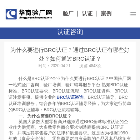
验厂
认证
案例
认证咨询
为什么要进行BRC认证？通过BRC认证有哪些好
处？如何通过BRC认证？
时间：2020-04-21 浏览:4848次
什么是BRC认证?企业为什么要进行BRC认证？中国验厂网
一站式验厂咨询、验厂培训、验厂辅导服务平台,熟知BRC认证
标准、BRC认证要求、BRC认证流程、BRC认证资料、BRC认
证注意事项。提供专业的
BRC认证咨询
、BRC认证辅导、BRC
认证培训服务，结合多年的BRC认证辅导经验，为大家进行简单
的BRC认证辅导：BRC认证流程辅导。
一、
为什么需要BRC认证？
英国大多数大型零售商只选择通过BRC全球标准认证的企
业作为供货商。大多数零售商会要求制造商提供BRC 认证证
书，并满足其零售客户的法律和质量要求。这是因为根据1990
年的《食品安全法》，零售商要对自有品牌的产品及其品牌负有