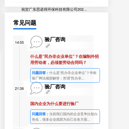
祝贺广东思诺得环保科技有限公司202...
常见问题
验厂咨询
14:55
什么是“民办非企业单位”？在编制外招
用劳动者，必须签劳动合同吗？
问题回答：
什么是“民办非企业单位”？华南
验厂网法规部解答：所谓“民办非...
验厂咨询
21:36
国内企业为什么要进行验厂
问题回答：
当前我们国内的企业竞争比较白
热化，很多企业就因为自己在各方面...