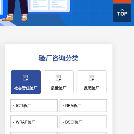
验厂咨询分类
社会责任验厂
质量验厂
反恐验厂
• ICTI验厂
• RBA验厂
• WRAP验厂
• BSCI验厂