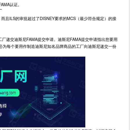
AMA认证。
厂
且ILS的审批超过了DISNEY要求的MCS（最少符合规定）的接
递交迪斯尼FAMA提交申请。迪斯尼FAMA提交申请指出您要用
必为每个要用作制造迪斯尼知名品牌商品的工厂向迪斯尼递交一份