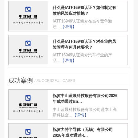
什么是IATF16949认证？如何制定有
效的风险应对措施？
IATF16949认证简介在当今竞争激
烈...
【详情】
什么是IATF16949认证？对企业的风
险管理有何具体要求？
IATF16949认证简介汽车行业的产
品...
【详情】
成功案例
/ SUCCESSFUL CASES
祝贺中山蓝晨科技股份有限公司2026
年成功通过BS...
中山蓝晨科技股份有限公司是本土高
新科技企...
【详情】
祝贺力特半导体（无锡）有限公司
2026年成功通过R...