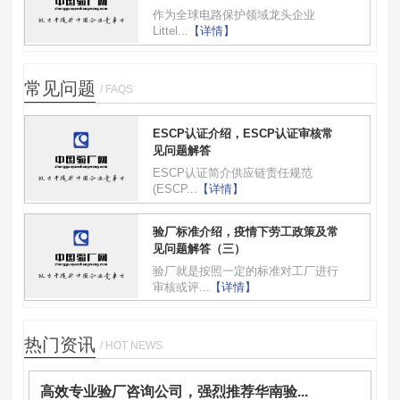
作为全球电路保护领域龙头企业
Littel...
【详情】
常见问题
/ FAQS
ESCP认证介绍，ESCP认证审核常
见问题解答
ESCP认证简介供应链责任规范
(ESCP...
【详情】
验厂标准介绍，疫情下劳工政策及常
见问题解答（三）
验厂就是按照一定的标准对工厂进行
审核或评...
【详情】
热门资讯
/ HOT NEWS
高效专业验厂咨询公司，强烈推荐华南验...