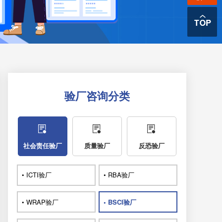
验厂咨询分类
社会责任验厂
质量验厂
反恐验厂
• ICTI验厂
• RBA验厂
• WRAP验厂
• BSCI验厂