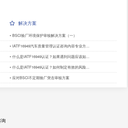
解决方案
• BSCI验厂环境保护审核解决方案（一）
• IATF16949汽车质量管理认证咨询内容专业方...
• 什么是IATF16949认证？如果遇到问题应该如...
• 什么是IATF16949认证？如何制定有效的风险...
• 应对BSCI不定期验厂突击审核方案
咨询