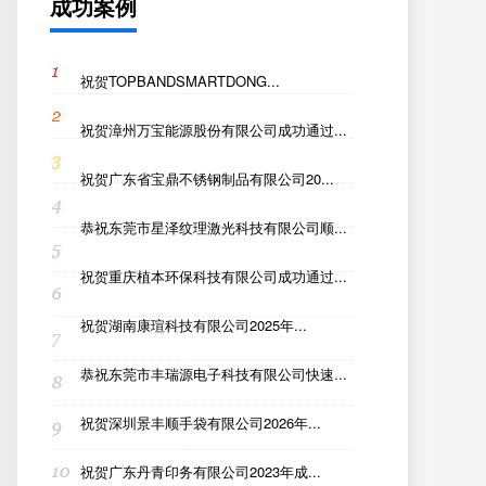
成功案例
祝贺TOPBANDSMARTDONG...
祝贺漳州万宝能源股份有限公司成功通过...
祝贺广东省宝鼎不锈钢制品有限公司20...
恭祝东莞市星泽纹理激光科技有限公司顺...
祝贺重庆植本环保科技有限公司成功通过...
祝贺‌湖南康瑄科技有限公司2025年...
恭祝东莞市丰瑞源电子科技有限公司快速...
祝贺深圳景丰顺手袋有限公司2026年...
祝贺广东丹青印务有限公司2023年成...