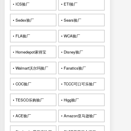
• ICS验厂
• ETI验厂
• Sedex验厂
• Sears验厂
• FLA验厂
• WCA验厂
• Homedepot家得宝
• Disney验厂
• Walmart沃尔玛验厂
• Fanatics验厂
• COC验厂
• TCCC可口可乐验厂
• TESCO乐购验厂
• Higg验厂
• ACE验厂
• Amazon亚马逊验厂