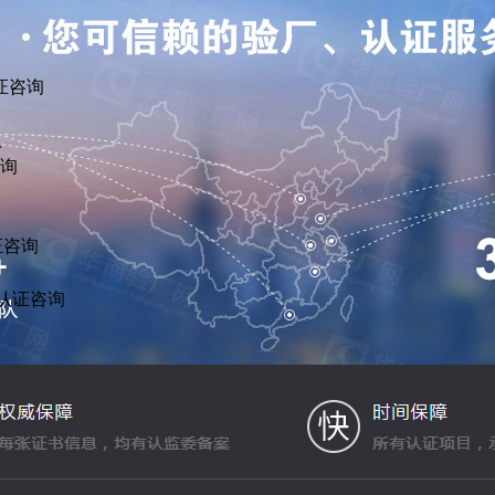
证咨询
议
咨询
证咨询
R认证咨询