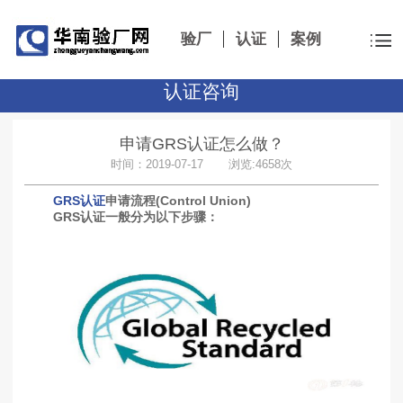
验厂
认证
案例
认证咨询
申请GRS认证怎么做？
时间：2019-07-17 浏览:4658次
GRS认证
申请流程(Control Union)
GRS认证一般分为以下步骤：