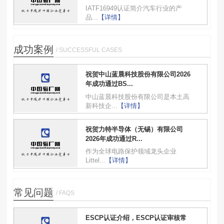
IATF16949认证简介汽车行业的产
品...
【详情】
成功案例
/ SUCCESSFUL CASES
祝贺中山蓝晨科技股份有限公司2026
年成功通过BS...
中山蓝晨科技股份有限公司是本土高
新科技企...
【详情】
祝贺力特半导体（无锡）有限公司
2026年成功通过R...
作为全球电路保护领域龙头企业
Littel...
【详情】
常见问题
/ FAQS
ESCP认证介绍，ESCP认证审核常