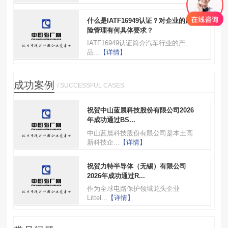
什么是IATF16949认证？对企业的风
险管理有何具体要求？
IATF16949认证简介汽车行业的产
品...
【详情】
成功案例
/ SUCCESSFUL CASES
祝贺中山蓝晨科技股份有限公司2026
年成功通过BS...
中山蓝晨科技股份有限公司是本土高
新科技企...
【详情】
祝贺力特半导体（无锡）有限公司
2026年成功通过R...
作为全球电路保护领域龙头企业
Littel...
【详情】