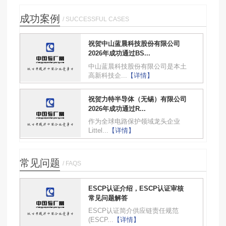
成功案例
/ SUCCESSFUL CASES
祝贺中山蓝晨科技股份有限公司
2026年成功通过BS...
中山蓝晨科技股份有限公司是本土
高新科技企...
【详情】
祝贺力特半导体（无锡）有限公司
2026年成功通过R...
作为全球电路保护领域龙头企业
Littel...
【详情】
常见问题
/ FAQS
ESCP认证介绍，ESCP认证审核
常见问题解答
ESCP认证简介供应链责任规范
(ESCP...
【详情】