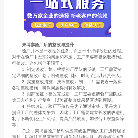
柬埔寨验厂后的整改与提升
验厂并不是一次性的任务，而是一个持续改进的过程。
对于在验厂中发现的问题和不足，工厂需要积极采取措施进
行整改。这包括但不限于：
1. 制定整改计划：根据验厂团队的反馈，工厂需要制
定详细的整改计划，明确整改目标、时间节点以及责任人。
2. 实施整改措施：按照整改计划，工厂需要逐一落实
各项整改措施，确保问题得到有效解决。
3. 跟踪验证：整改完成后，工厂需要邀请验厂团队或
第三方机构进行复查，以验证整改效果是否达到预期。
4. 持续改进：验厂不仅仅是为了通过审核，更是为了
提升工厂的整体竞争力。因此，工厂需要建立长效的改进机
制，不断优化生产流程、提高产品质量、加强劳工权益保障
等。
总之，柬埔寨验厂是对供应商或生产商的工厂进行现场
审核，以确认其是否遵守了相关的法律法规、行业标准以及