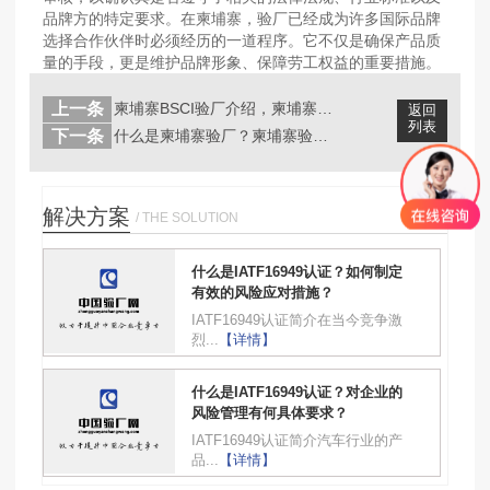
品牌方的特定要求。在柬埔寨，验厂已经成为许多国际品牌
选择合作伙伴时必须经历的一道程序。它不仅是确保产品质
量的手段，更是维护品牌形象、保障劳工权益的重要措施。
上一条
柬埔寨BSCI验厂介绍，柬埔寨BSC...
返回
列表
下一条
什么是柬埔寨验厂？柬埔寨验厂面临哪些...
解决方案
/ THE SOLUTION
什么是IATF16949认证？如何制定
有效的风险应对措施？
IATF16949认证简介在当今竞争激
烈...
【详情】
什么是IATF16949认证？对企业的
风险管理有何具体要求？
IATF16949认证简介汽车行业的产
品...
【详情】