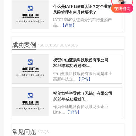
什么是IATF16949认证？对企业的
风险管理有何具体要求？
IATF16949认证简介汽车行业的产
品...
【详情】
成功案例
/ SUCCESSFUL CASES
祝贺中山蓝晨科技股份有限公司
2026年成功通过BS...
中山蓝晨科技股份有限公司是本土
高新科技企...
【详情】
祝贺力特半导体（无锡）有限公司
2026年成功通过R...
作为全球电路保护领域龙头企业
Littel...
【详情】
常见问题
/ FAQS