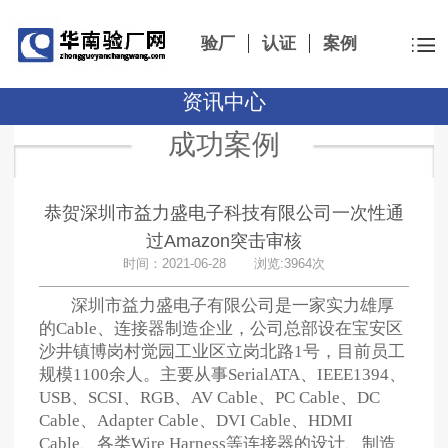
验厂
认证
案例
资讯中心
成功案例
恭贺深圳市益力盛电子科技有限公司一次性通
过Amazon突击审核
时间：2021-06-28 浏览:3964次
深圳市益力盛电子有限公司是一家实力雄厚
的Cable、连接器制造企业，公司总部设在宝安区
沙井镇博岗村觉园工业区立岗北路1号，目前员工
规模1100余人。主要从事SerialATA、IEEE1394、
USB、SCSI、RGB、AV Cable、PC Cable、DC
Cable、Adapter Cable、DVI Cable、HDMI
Cable、各类Wire Harness等连接器的设计、制造