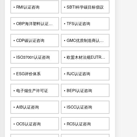
• RMI认证咨询
• SBTI科学碳目标倡议
• OBP海洋塑料认证咨询
• TFS认证咨询
• CDP碳认证咨询
• GMC优质制造商认证咨询
• ISO37001认证咨询
• 欧盟木材法规EUTR认证咨询
• ESG评价体系
• RJC认证咨询
• 电子烟生产许可证
• BEPI认证咨询
• AIB认证咨询
• ISCC认证咨询
• OCS认证咨询
• RCS认证咨询