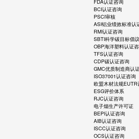
FDA认证咨询
BCI认证咨询
PSCI审核
ASI铝业绩效标准认
RMI认证咨询
SBTI科学碳目标倡
OBP海洋塑料认证
TFS认证咨询
CDP碳认证咨询
GMC优质制造商认
ISO37001认证咨询
欧盟木材法规EUT
ESG评价体系
RJC认证咨询
电子烟生产许可证
BEPI认证咨询
AIB认证咨询
ISCC认证咨询
OCS认证咨询