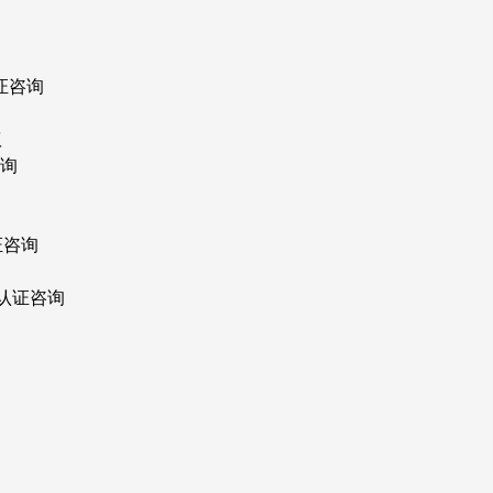
证咨询
议
咨询
证咨询
R认证咨询