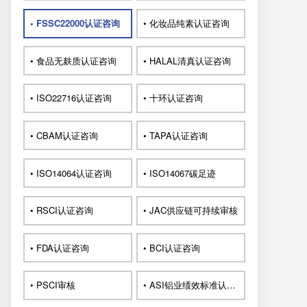
• FSSC22000认证咨询
• 化妆品纯素认证咨询
• 食品无麸质认证咨询
• HALAL清真认证咨询
• ISO22716认证咨询
• 十环认证咨询
• CBAM认证咨询
• TAPA认证咨询
• ISO14064认证咨询
• ISO14067碳足迹
• RSCI认证咨询
• JAC供应链可持续审核
• FDA认证咨询
• BCI认证咨询
• PSCI审核
• ASI铝业绩效标准认证咨询