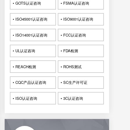
• GOTS认证咨询
• FSMA认证咨询
• ISO45001认证咨询
• ISO9001认证咨询
• ISO14001认证咨询
• FCC认证咨询
• UL认证咨询
• FDA检测
• REACH检测
• ROHS测试
• CQC产品认证咨询
• SC生产许可证
• ISO认证咨询
• 3C认证咨询