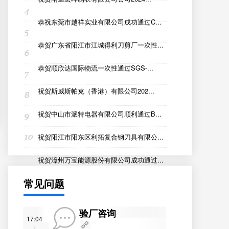
恭祝东莞市越祥实业有限公司成功通过C...
恭贺广东省阳江市江城得利刀剪厂一次性...
恭贺顺欣达国际物流一次性通过SGS-...
祝贺斯威斯帕克（香港）有限公司202...
祝贺中山市派特电器有限公司顺利通过B...
祝贺阳江市阳东区利拓复合钢刀具有限公...
祝贺漳州万宝能源股份有限公司成功通过...
常见问题
验厂咨询
17:04