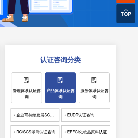
认证咨询分类
管理体系认证咨
产品体系认证咨
服务体系认证咨
询
询
询
• 企业可持续发展SCORE认证咨询
• EUDR认证咨询
• RC/SCS翠鸟认证咨询
• EFFCI化妆品原料认证