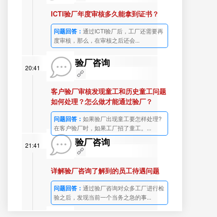
ICTI验厂年度审核多久能拿到证书？
问题回答：
通过ICTI验厂后，工厂还需要再
度审核，那么，在审核之后还会...
验厂咨询
20:41
客户验厂审核发现童工和历史童工问题
如何处理？怎么做才能通过验厂？
问题回答：
如果验厂出现童工要怎样处理?
在客户验厂时，如果工厂招了童工。...
验厂咨询
21:41
详解验厂咨询了解到的员工待遇问题
问题回答：
通过验厂咨询对众多工厂进行检
验之后，发现当前一个当务之急的事...