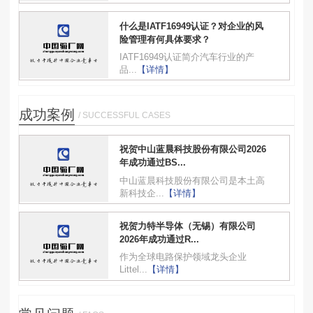
什么是IATF16949认证？对企业的风
险管理有何具体要求？
IATF16949认证简介汽车行业的产
品...
【详情】
成功案例
/ SUCCESSFUL CASES
祝贺中山蓝晨科技股份有限公司2026
年成功通过BS...
中山蓝晨科技股份有限公司是本土高
新科技企...
【详情】
祝贺力特半导体（无锡）有限公司
2026年成功通过R...
作为全球电路保护领域龙头企业
Littel...
【详情】