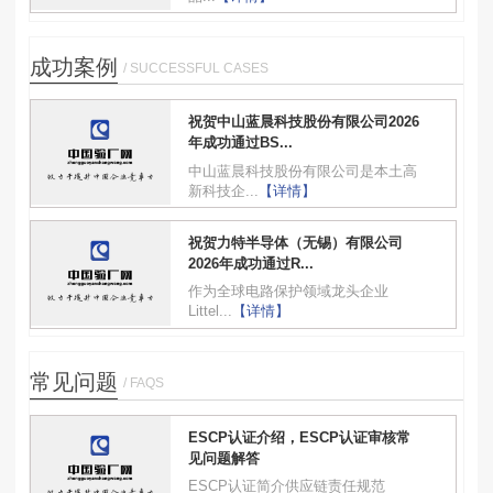
成功案例
/ SUCCESSFUL CASES
祝贺中山蓝晨科技股份有限公司2026
年成功通过BS...
中山蓝晨科技股份有限公司是本土高
新科技企...
【详情】
祝贺力特半导体（无锡）有限公司
2026年成功通过R...
作为全球电路保护领域龙头企业
Littel...
【详情】
常见问题
/ FAQS
ESCP认证介绍，ESCP认证审核常
见问题解答
ESCP认证简介供应链责任规范